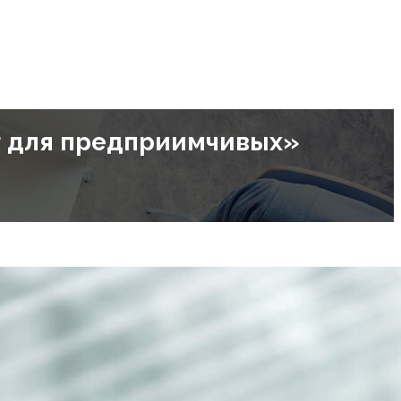
г для предприимчивых»