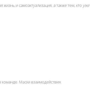
 жизнь и самоактуализация, а также тем, кто
уже
в команде. Маски взаимодействия.