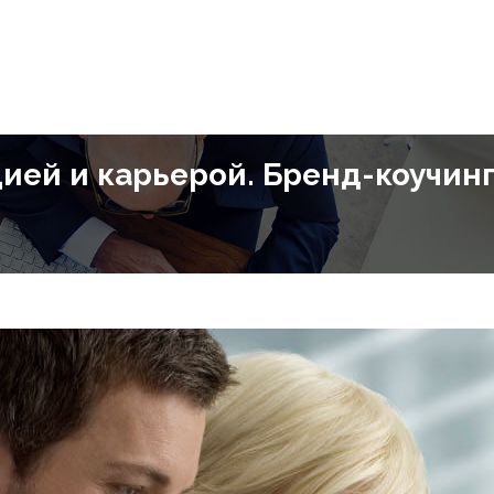
ией и карьерой. Бренд-коучин