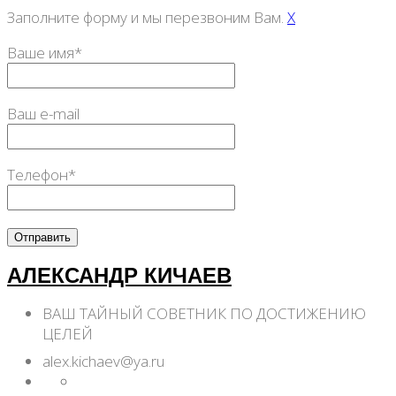
Заполните форму и мы перезвоним Вам.
X
Ваше имя*
Ваш e-mail
Телефон*
АЛЕКСАНДР КИЧАЕВ
ВАШ ТАЙНЫЙ СОВЕТНИК ПО ДОСТИЖЕНИЮ
ЦЕЛЕЙ
alex.kichaev@ya.ru