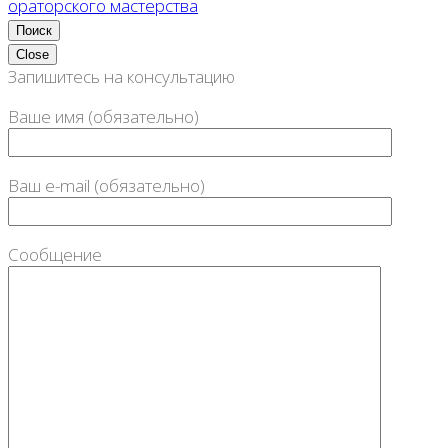
ораторского мастерства
Close
Запишитесь на консультацию
Ваше имя (обязательно)
Ваш e-mail (обязательно)
Сообщение