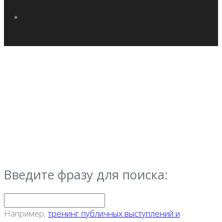
Введите фразу для поиска:
Например,
тренинг публичных выступлений и