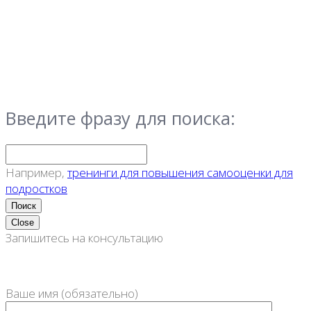
Введите фразу для поиска:
Например,
тренинги для повышения самооценки для
подростков
Close
Запишитесь на консультацию
Ваше имя (обязательно)