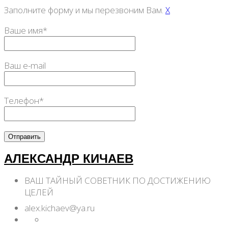
Заполните форму и мы перезвоним Вам.
X
Ваше имя*
Ваш e-mail
Телефон*
АЛЕКСАНДР КИЧАЕВ
ВАШ ТАЙНЫЙ СОВЕТНИК ПО ДОСТИЖЕНИЮ
ЦЕЛЕЙ
alex.kichaev@ya.ru