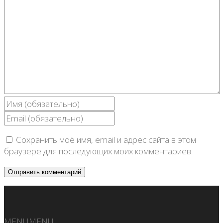
Сохранить моё имя, email и адрес сайта в этом
браузере для последующих моих комментариев.
MENU
MENU