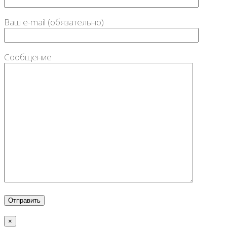
Ваш e-mail (обязательно)
Сообщение
×