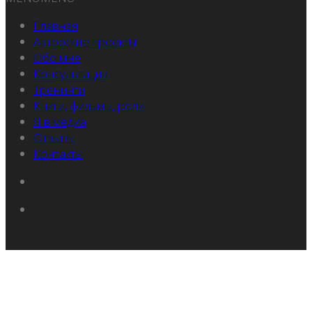
Главная
Авторские проекты
Обо мне
Консультации
Тренинги
Книги, фильмы, роли
Я в медиа
Отзывы
Контакты