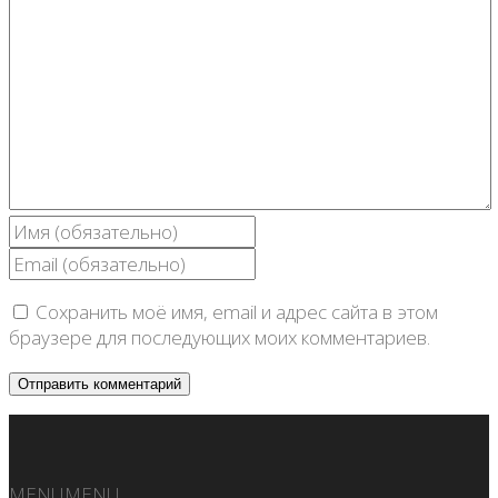
Сохранить моё имя, email и адрес сайта в этом
браузере для последующих моих комментариев.
MENU
MENU