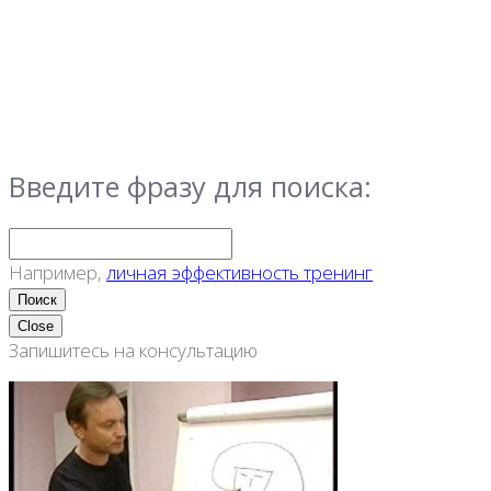
Введите фразу для поиска:
Например,
личная эффективность тренинг
Close
Запишитесь на консультацию