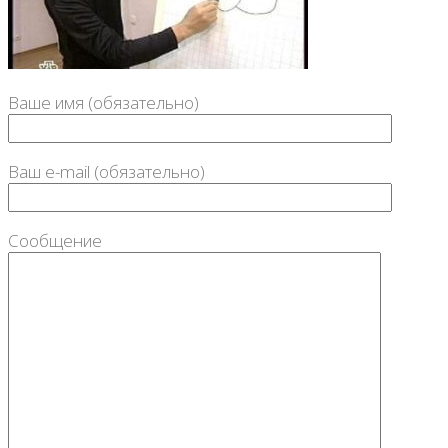
Ваше имя (обязательно)
Ваш e-mail (обязательно)
Сообщение