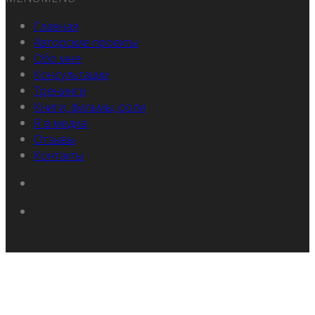
Главная
Авторские проекты
Обо мне
Консультации
Тренинги
Книги, фильмы, роли
Я в медиа
Отзывы
Контакты