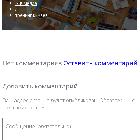
Я в медиа
/
тренинг кичаев
Нет комментариев
Оставить комментарий
Добавить комментарий
Ваш адрес email не будет опубликован.
Обязательные
поля помечены
*