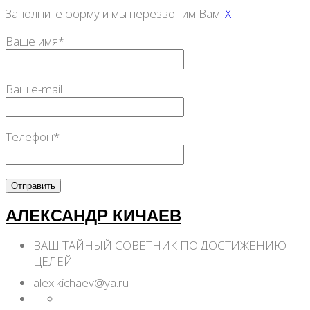
Заполните форму и мы перезвоним Вам.
X
Ваше имя*
Ваш e-mail
Телефон*
АЛЕКСАНДР КИЧАЕВ
ВАШ ТАЙНЫЙ СОВЕТНИК ПО ДОСТИЖЕНИЮ
ЦЕЛЕЙ
alex.kichaev@ya.ru