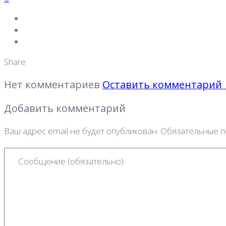
Share
Нет комментариев
Оставить комментари
Добавить комментарий
Ваш адрес email не будет опубликован.
Обязательные 