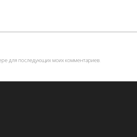
узере для последующих моих комментариев.