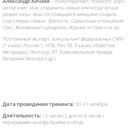
Александр Кичаев
– психотерапевт, психолог, коуч,
автор книг: «Как сохранить семью или когда лучше
развестись», «Как состоявшейся женщине создать
счастливую семью. Зрелость. Серьезные отношения.
Секс. Жизненные сценарии», «Кризис и стресс» и пр.
Постоянный эксперт, консультант федеральных СМИ
(1 канал, Россия-1, НТВ, Рен ТВ, 5 канал, Известия,
Авторадио, Лента.ру,
RT
, Комсомольская правда,
Вечерняя Москва и др.)
Дата проведения тренинга:
30-31 октября.
Длительность:
12 часов (2 дня по 6 часов c
перерывами на кофе-брейки и обед).