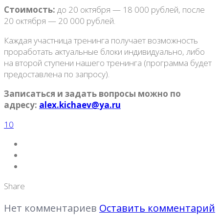
Стоимость:
до 20 октября — 18 000 рублей, после
20 октября — 20 000 рублей.
Каждая участница тренинга получает возможность
проработать актуальные блоки индивидуально, либо
на второй ступени нашего тренинга (программа будет
предоставлена по запросу).
Записаться и задать вопросы можно по
адресу:
alex
.
kichaev
@
ya
.
ru
10
Share
Нет комментариев
Оставить комментарий