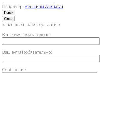
Например,
женщины секс коуч
Close
Запишитесь на консультацию
Ваше имя (обязательно)
Ваш e-mail (обязательно)
Сообщение