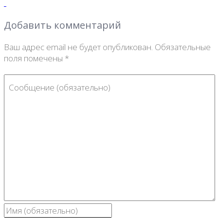
Добавить комментарий
Ваш адрес email не будет опубликован.
Обязательные
поля помечены
*