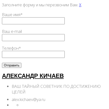
Заполните форму и мы перезвоним Вам.
X
Ваше имя*
Ваш e-mail
Телефон*
АЛЕКСАНДР КИЧАЕВ
ВАШ ТАЙНЫЙ СОВЕТНИК ПО ДОСТИЖЕНИЮ
ЦЕЛЕЙ
alex.kichaev@ya.ru