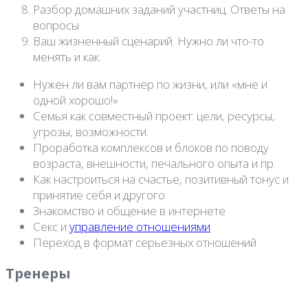
Разбор домашних заданий участниц. Ответы на
вопросы.
Ваш жизненный сценарий. Нужно ли что-то
менять и как.
Нужен ли вам партнер по жизни, или «мне и
одной хорошо!»
Семья как совместный проект: цели, ресурсы,
угрозы, возможности.
Проработка комплексов и блоков по поводу
возраста, внешности, печального опыта и пр.
Как настроиться на счастье, позитивный тонус и
принятие себя и другого
Знакомство и общение в интернете
Секс и
управление отношениями
Переход в формат серьезных отношений
Тренеры