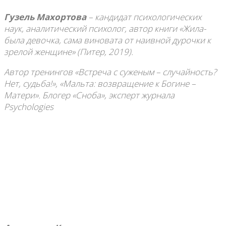
Гузель Махортова
– кандидат психологических
наук, аналитический психолог, автор книги «Жила-
была девочка, сама виновата от наивной дурочки к
зрелой женщине» (Питер, 2019).
Автор тренингов «Встреча с суженым – случайность?
Нет, судьба!», «Мальта: возвращение к Богине –
Матери». Блогер «Сноба», эксперт журнала
Psychologies