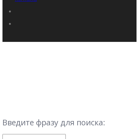
Введите фразу для поиска: