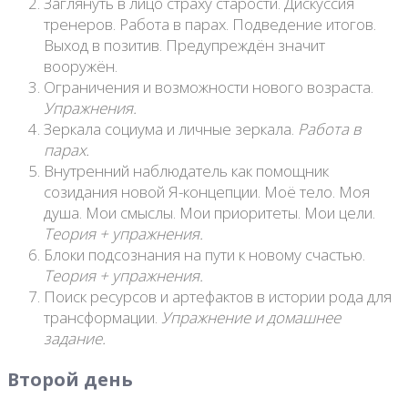
Заглянуть в лицо страху старости. Дискуссия
тренеров. Работа в парах. Подведение итогов.
Выход в позитив. Предупреждён значит
вооружён.
Ограничения и возможности нового возраста.
Упражнения.
Зеркала социума и личные зеркала.
Работа в
парах.
Внутренний наблюдатель как помощник
созидания новой Я-концепции. Моё тело. Моя
душа. Мои смыслы. Мои приоритеты. Мои цели.
Теория + упражнения.
Блоки подсознания на пути к новому счастью.
Теория + упражнения.
Поиск ресурсов и артефактов в истории рода для
трансформации.
Упражнение и домашнее
задание.
Второй день