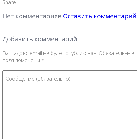
Share
Нет комментариев
Оставить комментарий
Добавить комментарий
Ваш адрес email не будет опубликован.
Обязательные
поля помечены
*