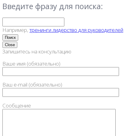
Введите фразу для поиска:
Например,
тренинги лидерство для руководителей
Close
Запишитесь на консультацию
Ваше имя (обязательно)
Ваш e-mail (обязательно)
Сообщение