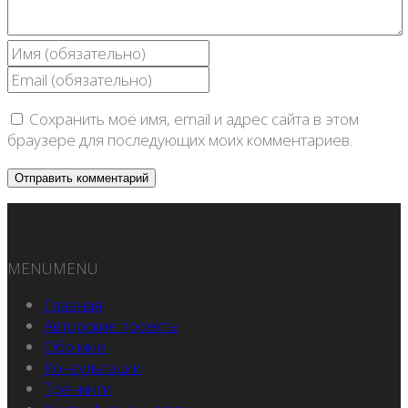
Сохранить моё имя, email и адрес сайта в этом
браузере для последующих моих комментариев.
MENU
MENU
Главная
Авторские проекты
Обо мне
Консультации
Тренинги