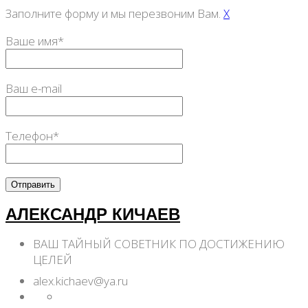
Заполните форму и мы перезвоним Вам.
X
Ваше имя*
Ваш e-mail
Телефон*
АЛЕКСАНДР КИЧАЕВ
ВАШ ТАЙНЫЙ СОВЕТНИК ПО ДОСТИЖЕНИЮ
ЦЕЛЕЙ
alex.kichaev@ya.ru